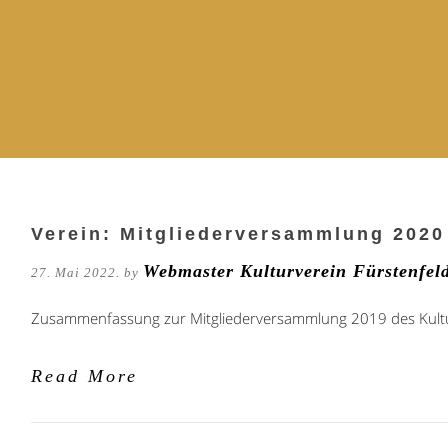
Verein: Mitgliederversammlung 2020
Webmaster Kulturverein Fürstenfel
27. Mai 2022. by
Zusammenfassung zur Mitgliederversammlung 2019 des Kultur
Read More