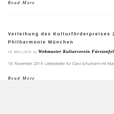
Read More
Verleihung des Kulturförderpreises
Philharmonie München
Webmaster Kulturverein Fürstenfe
18. März 2020. by
18. November 2019: Liebeslieder für Clara Schumann mit Ma
Read More