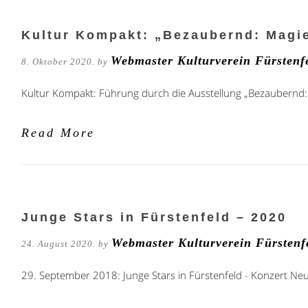
Kultur Kompakt: „Bezaubernd: Magi
Webmaster Kulturverein Fürstenf
8. Oktober 2020. by
Kultur Kompakt: Führung durch die Ausstellung „Bezaubern
Read More
Junge Stars in Fürstenfeld – 2020
Webmaster Kulturverein Fürstenf
24. August 2020. by
29. September 2018: Junge Stars in Fürstenfeld - Konzert N