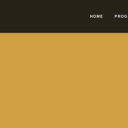
HOME
PROG