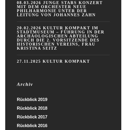
08.03.2026 JUNGE STARS KONZERT
MIT DEM ORCHESTER NEUE
PHILHARMONIE UNTER DER
LEITUNG VON JOHANNES ZAHN
20.02.2026 KULTUR KOMPAKT IM
STADTMUSEUM – FÜHRUNG IN DER
ARCHÄOLOGISCHEN ABTEILUNG
DURCH DIE 2. VORSITZENDE DES
HISTORISCHEN VEREINS, FRAU
KRISTINA SEITZ
27.11.2025 KULTUR KOMPAKT
Archiv
Rückblick 2019
Rückblick 2018
Rückblick 2017
Rückblick 2016