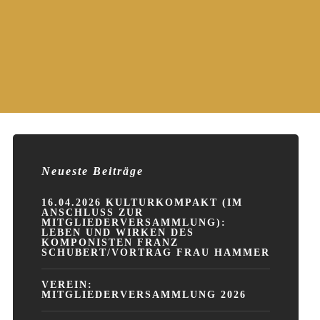
Neueste Beiträge
16.04.2026 KULTURKOMPAKT (IM
ANSCHLUSS ZUR
MITGLIEDERVERSAMMLUNG):
LEBEN UND WIRKEN DES
KOMPONISTEN FRANZ
SCHUBERT/VORTRAG FRAU HAMMER
VEREIN:
MITGLIEDERVERSAMMLUNG 2026