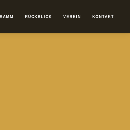
RAMM
RÜCKBLICK
VEREIN
KONTAKT