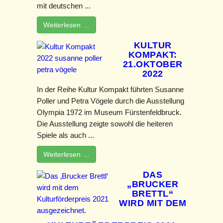
mit deutschen ...
Weiterlesen …
KULTUR
KOMPAKT:
21.OKTOBER
2022
In der Reihe Kultur Kompakt führten Susanne
Poller und Petra Vögele durch die Ausstellung
Olympia 1972 im Museum Fürstenfeldbruck.
Die Ausstellung zeigte sowohl die heiteren
Spiele als auch ...
Weiterlesen …
DAS
„BRUCKER
BRETTL“
WIRD MIT DEM