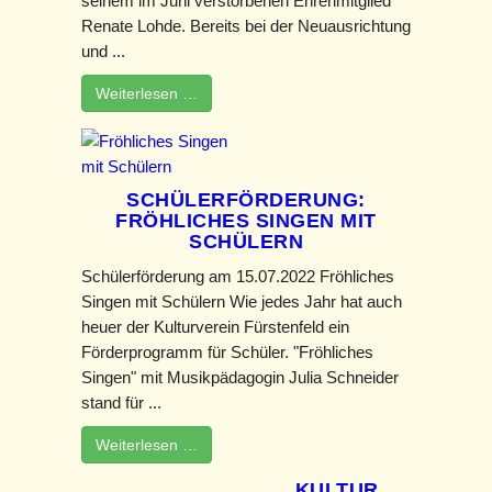
seinem im Juni verstorbenen Ehrenmitglied
Renate Lohde. Bereits bei der Neuausrichtung
und ...
Weiterlesen …
SCHÜLERFÖRDERUNG:
FRÖHLICHES SINGEN MIT
SCHÜLERN
Schülerförderung am 15.07.2022 Fröhliches
Singen mit Schülern Wie jedes Jahr hat auch
heuer der Kulturverein Fürstenfeld ein
Förderprogramm für Schüler. "Fröhliches
Singen" mit Musikpädagogin Julia Schneider
stand für ...
Weiterlesen …
KULTUR