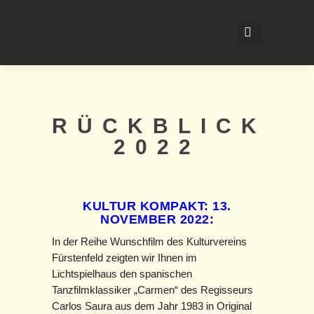
RÜCKBLICK
2022
KULTUR KOMPAKT: 13.
NOVEMBER 2022:
In der Reihe Wunschfilm des Kulturvereins
Fürstenfeld zeigten wir Ihnen im
Lichtspielhaus den spanischen
Tanzfilmklassiker „Carmen“ des Regisseurs
Carlos Saura aus dem Jahr 1983 in Original