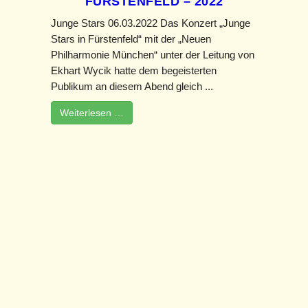
FÜRSTENFELD – 2022
Junge Stars 06.03.2022 Das Konzert „Junge
Stars in Fürstenfeld“ mit der „Neuen
Philharmonie München“ unter der Leitung von
Ekhart Wycik hatte dem begeisterten
Publikum an diesem Abend gleich ...
Weiterlesen …