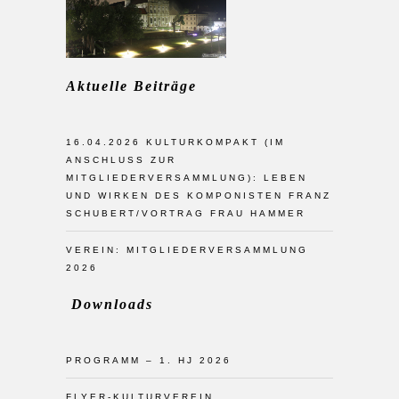
Aktuelle Beiträge
16.04.2026 KULTURKOMPAKT (IM
ANSCHLUSS ZUR
MITGLIEDERVERSAMMLUNG): LEBEN
UND WIRKEN DES KOMPONISTEN FRANZ
SCHUBERT/VORTRAG FRAU HAMMER
VEREIN: MITGLIEDERVERSAMMLUNG
2026
Downloads
PROGRAMM – 1. HJ 2026
FLYER-KULTURVEREIN