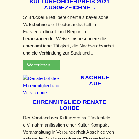
KULTURFÖRDERPREIS 2021
AUSGEZEICHNET.
S‘ Brucker Brettl bereichert als bayerische
Volksbühne die Theaterlandschaft in
Fürstenfeldbruck und Region in
herausragender Weise. Insbesondere die
ehrenamtliche Tätigkeit, die Nachwuchsarbeit
und die Verbindung zur Stadt und ...
Weiterlesen …
NACHRUF
AUF
EHRENMITGLIED RENATE
LOHDE
Der Vorstand des Kulturvereins Fürstenfeld
e.V. nahm anlässlich einer Kultur Kompakt
Veranstaltung in Verbundenheit Abschied von