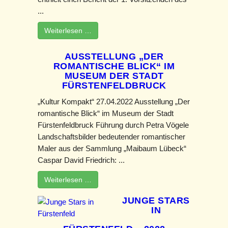
...
Weiterlesen …
AUSSTELLUNG „DER
ROMANTISCHE BLICK“ IM
MUSEUM DER STADT
FÜRSTENFELDBRUCK
„Kultur Kompakt“ 27.04.2022 Ausstellung „Der
romantische Blick“ im Museum der Stadt
Fürstenfeldbruck Führung durch Petra Vögele
Landschaftsbilder bedeutender romantischer
Maler aus der Sammlung „Maibaum Lübeck“
Caspar David Friedrich: ...
Weiterlesen …
JUNGE STARS
IN