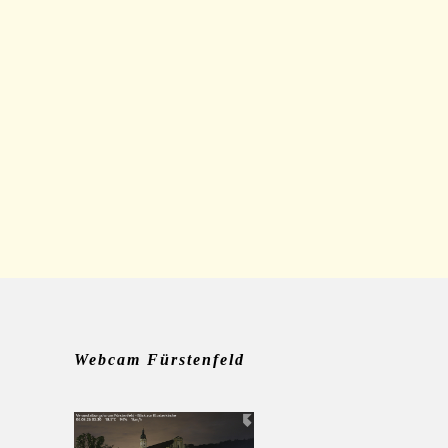
Webcam Fürstenfeld