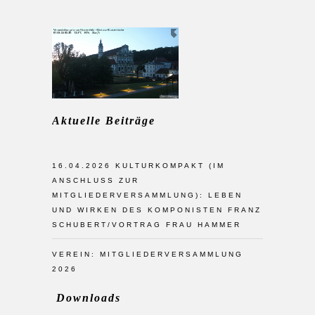
Aktuelle Beiträge
16.04.2026 KULTURKOMPAKT (IM
ANSCHLUSS ZUR
MITGLIEDERVERSAMMLUNG): LEBEN
UND WIRKEN DES KOMPONISTEN FRANZ
SCHUBERT/VORTRAG FRAU HAMMER
VEREIN: MITGLIEDERVERSAMMLUNG
2026
Downloads