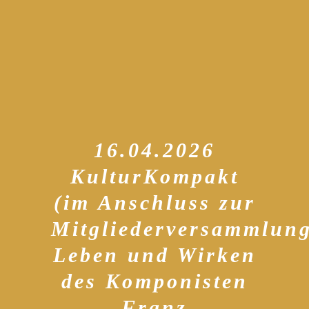
16.04.2026
KulturKompakt
(im Anschluss zur
Mitgliederversammlung
Leben und Wirken
des Komponisten
Franz