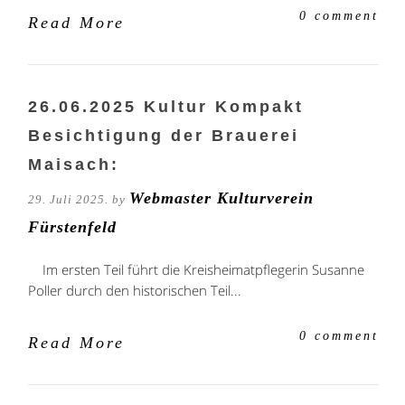
0 comment
Read More
26.06.2025 Kultur Kompakt
Besichtigung der Brauerei
Maisach:
Webmaster Kulturverein
29. Juli 2025. by
Fürstenfeld
Im ersten Teil führt die Kreisheimatpflegerin Susanne
Poller durch den historischen Teil...
0 comment
Read More