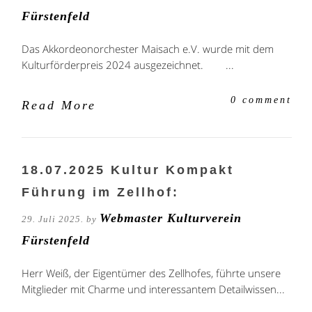
Fürstenfeld
Das Akkordeonorchester Maisach e.V. wurde mit dem
Kulturförderpreis 2024 ausgezeichnet. ...
0 comment
Read More
18.07.2025 Kultur Kompakt
Führung im Zellhof:
Webmaster Kulturverein
29. Juli 2025. by
Fürstenfeld
Herr Weiß, der Eigentümer des Zellhofes, führte unsere
Mitglieder mit Charme und interessantem Detailwissen...