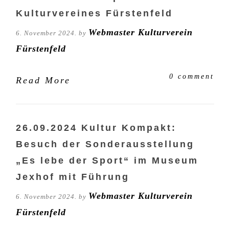
Kulturvereines Fürstenfeld
Webmaster Kulturverein
6. November 2024. by
Fürstenfeld
0 comment
Read More
26.09.2024 Kultur Kompakt:
Besuch der Sonderausstellung
„Es lebe der Sport“ im Museum
Jexhof mit Führung
Webmaster Kulturverein
6. November 2024. by
Fürstenfeld