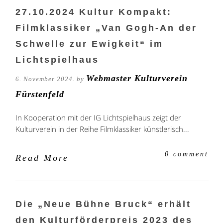
27.10.2024 Kultur Kompakt:
Filmklassiker „Van Gogh-An der
Schwelle zur Ewigkeit“ im
Lichtspielhaus
Webmaster Kulturverein
6. November 2024. by
Fürstenfeld
In Kooperation mit der IG Lichtspielhaus zeigt der
Kulturverein in der Reihe Filmklassiker künstlerisch...
0 comment
Read More
Die „Neue Bühne Bruck“ erhält
den Kulturförderpreis 2023 des