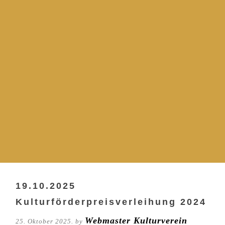
19.10.2025
Kulturförderpreisverleihung 2024
Webmaster Kulturverein
25. Oktober 2025. by