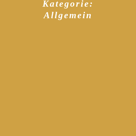
Kategorie:
Allgemein