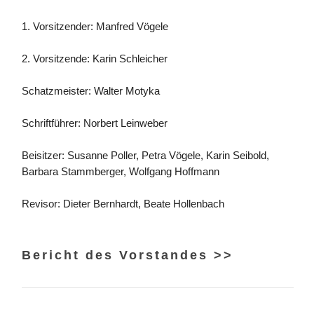
1. Vorsitzender: Manfred Vögele
2. Vorsitzende: Karin Schleicher
Schatzmeister: Walter Motyka
Schriftführer: Norbert Leinweber
Beisitzer: Susanne Poller, Petra Vögele, Karin Seibold,
Barbara Stammberger, Wolfgang Hoffmann
Revisor: Dieter Bernhardt, Beate Hollenbach
Bericht des Vorstandes >>