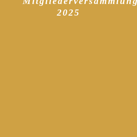
Mitgliederversammlun
2025