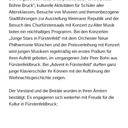
Bühne Bruck“, kulturelle Aktivitäten für Schüler aller
Altersklassen, Besuche von Museen und themenbezogene
Stadtführungen zur Ausstellung Weimarer Republik und der
Besuch des Churfürstensaals mit Konzert zu Alter Musik
boten ein reichhaltiges Programm. Bei den Konzerten
„Junge Stars in Fürstenfeld“ mit dem Orchester Neue
Philharmonie München und der Preisverleihung mit Konzert
wird jungen Musikern regelmäßig ein erstes Podium für
ihren Auftritt geboten, im vergangenen Jahr Peer Bohn aus
Fürstenfeldbruck. Bei „Advent in Fürstenfeld“ durften ganz
junge Klavierschüler ihr Können mit der Aufführung der
Weihnachtsgeschichte zeigen.
Der Vorstand und die Beiräte wurden in Ihren Ämtern
bestätigt. Es engagieren sich weiterhin mit Freude für die
Kultur in Fürstenfeldbruck: