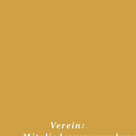
Verein: