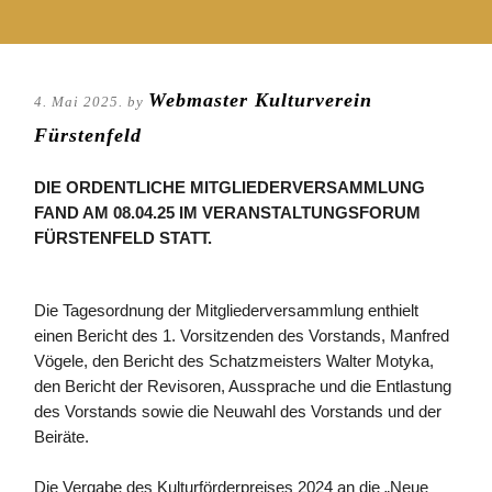
Webmaster Kulturverein
4. Mai 2025. by
Fürstenfeld
DIE ORDENTLICHE MITGLIEDERVERSAMMLUNG
FAND AM 08.04.25 IM VERANSTALTUNGSFORUM
FÜRSTENFELD STATT.
Die Tagesordnung der Mitgliederversammlung enthielt
einen Bericht des 1. Vorsitzenden des Vorstands, Manfred
Vögele, den Bericht des Schatzmeisters Walter Motyka,
den Bericht der Revisoren, Aussprache und die Entlastung
des Vorstands sowie die Neuwahl des Vorstands und der
Beiräte.
.
Die Vergabe des Kulturförderpreises 2024 an die „Neue