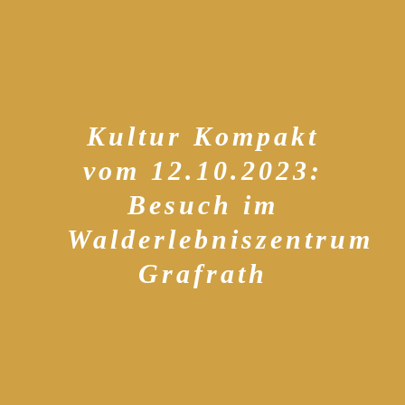
Kultur Kompakt
vom 12.10.2023:
Besuch im
Walderlebniszentrum
Grafrath