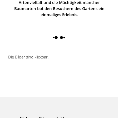
Artenvielfalt und die Mächtigkeit mancher
Baumarten bot den Besuchern des Gartens ein
einmaliges Erlebnis.
Die Bilder sind klickbar.