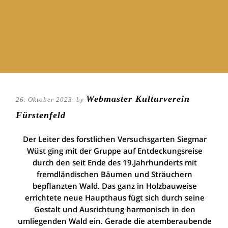
Webmaster Kulturverein
26. Oktober 2023. by
Fürstenfeld
Der Leiter des forstlichen Versuchsgarten Siegmar
Wüst ging mit der Gruppe auf Entdeckungsreise
durch den seit Ende des 19.Jahrhunderts mit
fremdländischen Bäumen und Sträuchern
bepflanzten Wald. Das ganz in Holzbauweise
errichtete neue Haupthaus fügt sich durch seine
Gestalt und Ausrichtung harmonisch in den
umliegenden Wald ein. Gerade die atemberaubende